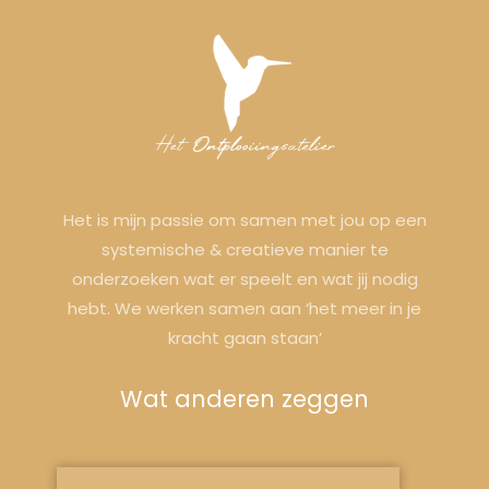
Het is mijn passie om samen met jou op een
systemische & creatieve manier te
onderzoeken wat er speelt en wat jij nodig
hebt. We werken samen aan ‘het meer in je
kracht gaan staan’
Wat anderen zeggen