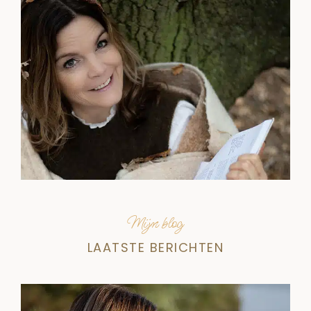
Mijn blog
LAATSTE BERICHTEN