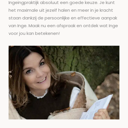
Ingeingpraktijk absoluut een goede keuze. Je kunt
het maximale uit jezelf halen en meer in je kracht
staan dankzij de persoonlijke en effectieve aanpak
van Inge. Maak nu een afspraak en ontdek wat Inge
voor jou kan betekenen!