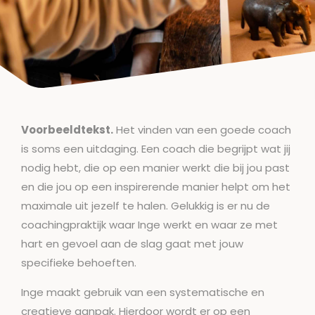
Voorbeeldtekst.
Het vinden van een goede coach
is soms een uitdaging. Een coach die begrijpt wat jij
nodig hebt, die op een manier werkt die bij jou past
en die jou op een inspirerende manier helpt om het
maximale uit jezelf te halen. Gelukkig is er nu de
coachingpraktijk waar Inge werkt en waar ze met
hart en gevoel aan de slag gaat met jouw
specifieke behoeften.
Inge maakt gebruik van een systematische en
creatieve aanpak. Hierdoor wordt er op een