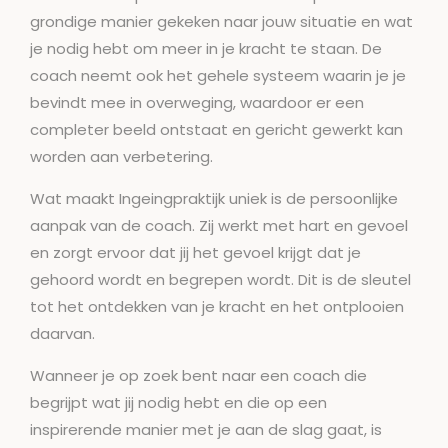
grondige manier gekeken naar jouw situatie en wat
je nodig hebt om meer in je kracht te staan. De
coach neemt ook het gehele systeem waarin je je
bevindt mee in overweging, waardoor er een
completer beeld ontstaat en gericht gewerkt kan
worden aan verbetering.
Wat maakt Ingeingpraktijk uniek is de persoonlijke
aanpak van de coach. Zij werkt met hart en gevoel
en zorgt ervoor dat jij het gevoel krijgt dat je
gehoord wordt en begrepen wordt. Dit is de sleutel
tot het ontdekken van je kracht en het ontplooien
daarvan.
Wanneer je op zoek bent naar een coach die
begrijpt wat jij nodig hebt en die op een
inspirerende manier met je aan de slag gaat, is